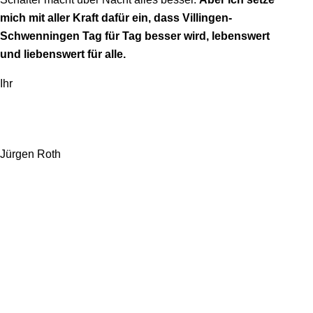
mich mit aller Kraft dafür ein, dass Villingen-
Schwenningen Tag für Tag besser wird, lebenswert
und liebenswert für alle.
Ihr
Jürgen Roth