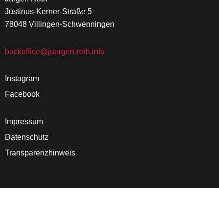
Justinus-Kerner-Straße 5
78048 Villingen-Schwenningen
backoffice@juergen-roth.info
Instagram
Facebook
Impressum
Datenschutz
Transparenzhinweis