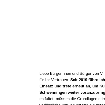
Liebe Bürgerinnen und Bürger von Vi
für Ihr Vertrauen.
Seit 2019 führe ic
Einsatz und trete erneut an, um Ku
Schwenningen weiter voranzubring
entfaltet, müssen die Grundlagen sti