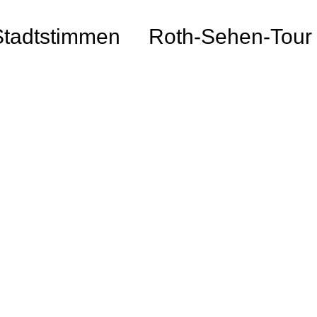
Stadtstimmen
Roth-Sehen-Tour