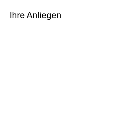
Ihre Anliegen