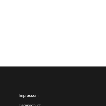
Impressum
Datenschutz