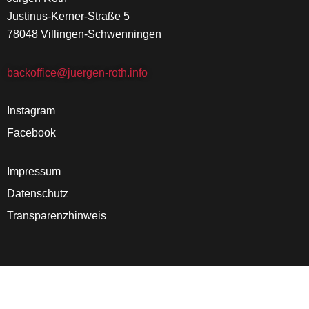
Justinus-Kerner-Straße 5
78048 Villingen-Schwenningen
backoffice@juergen-roth.info
Instagram
Facebook
Impressum
Datenschutz
Transparenzhinweis