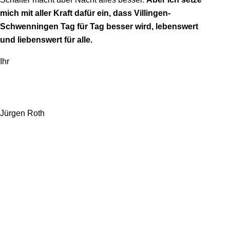
mich mit aller Kraft dafür ein, dass Villingen-
Schwenningen Tag für Tag besser wird, lebenswert
und liebenswert für alle.
Ihr
Jürgen Roth