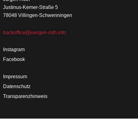
Justinus-Kerner-Straße 5
78048 Villingen-Schwenningen
backoffice@juergen-roth.info
Instagram
Facebook
Impressum
Datenschutz
Transparenzhinweis