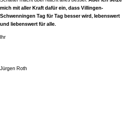
mich mit aller Kraft dafür ein, dass Villingen-
Schwenningen Tag für Tag besser wird, lebenswert
und liebenswert für alle.
Ihr
Jürgen Roth