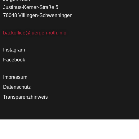
Justinus-Kerner-Straße 5
78048 Villingen-Schwenningen
backoffice@juergen-roth.info
Instagram
Facebook
Impressum
Datenschutz
Transparenzhinweis