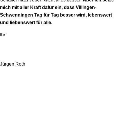
mich mit aller Kraft dafür ein, dass Villingen-
Schwenningen Tag für Tag besser wird, lebenswert
und liebenswert für alle.
Ihr
Jürgen Roth