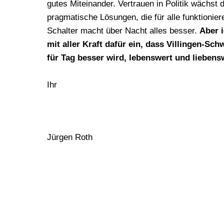
gutes Miteinander. Vertrauen in Politik wächst 
pragmatische Lösungen, die für alle funktionier
Schalter macht über Nacht alles besser.
Aber 
mit aller Kraft dafür ein, dass Villingen-Sc
für Tag besser wird, lebenswert und liebensw
Ihr
Jürgen Roth