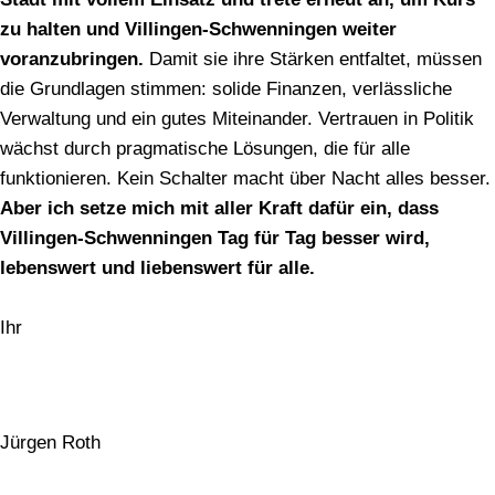
zu halten und Villingen-Schwenningen weiter
voranzubringen.
Damit sie ihre Stärken entfaltet, müssen
die Grundlagen stimmen: solide Finanzen, verlässliche
Verwaltung und ein gutes Miteinander. Vertrauen in Politik
wächst durch pragmatische Lösungen, die für alle
funktionieren. Kein Schalter macht über Nacht alles besser.
Aber ich setze mich mit aller Kraft dafür ein, dass
Villingen-Schwenningen Tag für Tag besser wird,
lebenswert und liebenswert für alle.
Ihr
Jürgen Roth