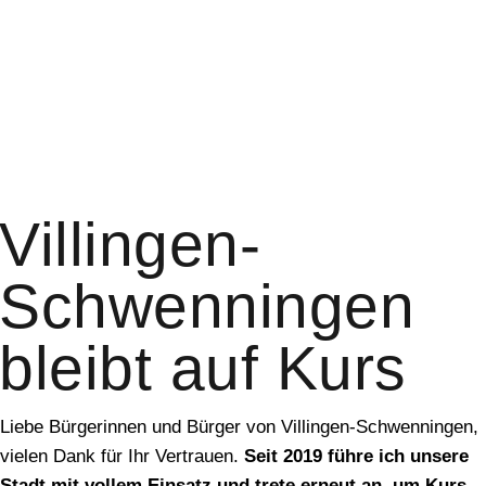
Villingen-
Schwenningen
bleibt auf Kurs
Liebe Bürgerinnen und Bürger von Villingen-Schwenningen,
vielen Dank für Ihr Vertrauen.
Seit 2019 führe ich unsere
Stadt mit vollem Einsatz und trete erneut an, um Kurs