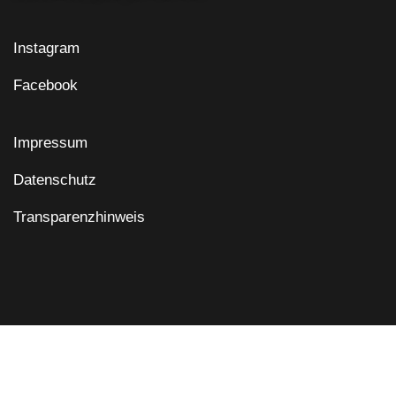
Instagram
Facebook
Impressum
Datenschutz
Transparenzhinweis