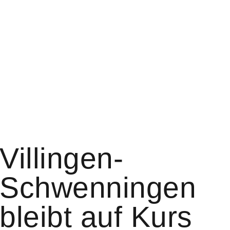
Villingen-
Schwenningen
bleibt auf Kurs