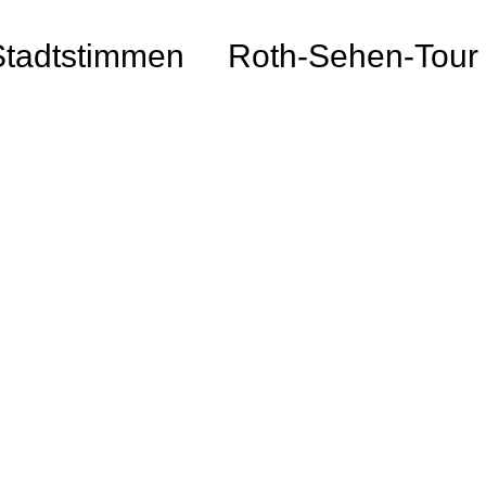
Stadtstimmen
Roth-Sehen-Tour