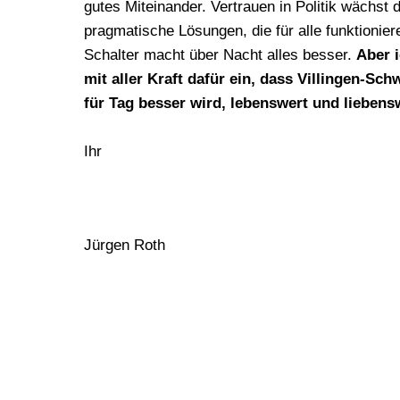
gutes Miteinander. Vertrauen in Politik wächst 
pragmatische Lösungen, die für alle funktionier
Schalter macht über Nacht alles besser.
Aber 
mit aller Kraft dafür ein, dass Villingen-Sc
für Tag besser wird, lebenswert und liebensw
Ihr
Jürgen Roth