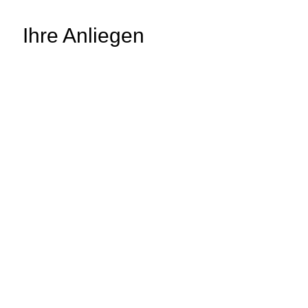
Ihre Anliegen