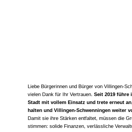
Liebe Bürgerinnen und Bürger von Villingen-S
vielen Dank für Ihr Vertrauen.
Seit 2019 führe 
Stadt mit vollem Einsatz und trete erneut a
halten und Villingen-Schwenningen weiter v
Damit sie ihre Stärken entfaltet, müssen die G
stimmen: solide Finanzen, verlässliche Verwalt