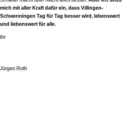
mich mit aller Kraft dafür ein, dass Villingen-
Schwenningen Tag für Tag besser wird, lebenswert
und liebenswert für alle.
Ihr
Jürgen Roth