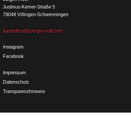
Justinus-Kerner-Straße 5
78048 Villingen-Schwenningen
backoffice@juergen-roth.info
Instagram
Facebook
Impressum
Datenschutz
Transparenzhinweis