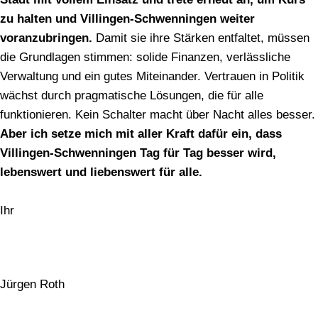
zu halten und Villingen-Schwenningen weiter
voranzubringen.
Damit sie ihre Stärken entfaltet, müssen
die Grundlagen stimmen: solide Finanzen, verlässliche
Verwaltung und ein gutes Miteinander. Vertrauen in Politik
wächst durch pragmatische Lösungen, die für alle
funktionieren. Kein Schalter macht über Nacht alles besser.
Aber ich setze mich mit aller Kraft dafür ein, dass
Villingen-Schwenningen Tag für Tag besser wird,
lebenswert und liebenswert für alle.
Ihr
Jürgen Roth