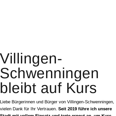
Villingen-
Schwenningen
bleibt auf Kurs
Liebe Bürgerinnen und Bürger von Villingen-Schwenningen,
vielen Dank für Ihr Vertrauen.
Seit 2019 führe ich unsere
Stadt mit vollem Einsatz und trete erneut an, um Kurs