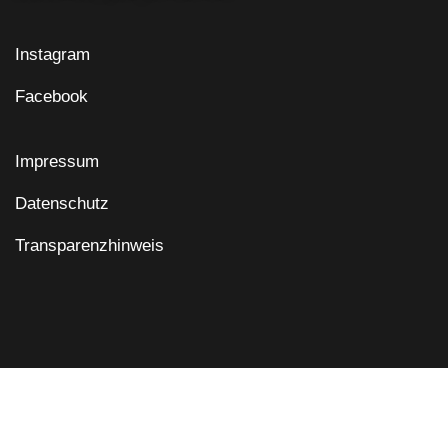
Instagram
Facebook
Impressum
Datenschutz
Transparenzhinweis