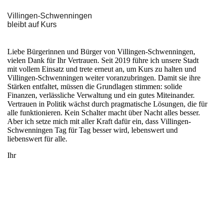
Villingen-Schwenningen
bleibt auf Kurs
Liebe Bürgerinnen und Bürger von Villingen-Schwenningen,
vielen Dank für Ihr Vertrauen.
Seit 2019 führe ich unsere Stadt
mit vollem Einsatz und trete erneut an, um Kurs zu halten und
Villingen-Schwenningen weiter voranzubringen.
Damit sie ihre
Stärken entfaltet, müssen die Grundlagen stimmen: solide
Finanzen, verlässliche Verwaltung und ein gutes Miteinander.
Vertrauen in Politik wächst durch pragmatische Lösungen, die für
alle funktionieren. Kein Schalter macht über Nacht alles besser.
Aber ich setze mich mit aller Kraft dafür ein, dass Villingen-
Schwenningen Tag für Tag besser wird, lebenswert und
liebenswert für alle.
Ihr