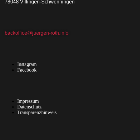
78048 Villingen-Schwenningen
backoffice@juergen-roth.info
Instagram
Facebook
Impressum
Datenschutz
Transparenzhinweis