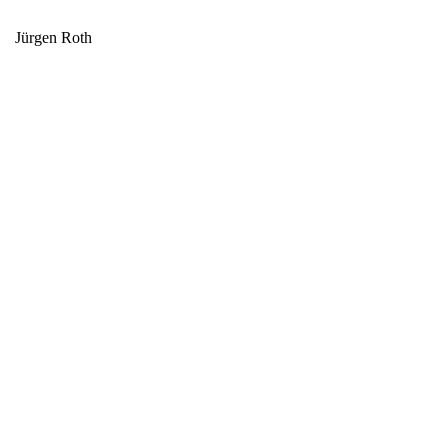
Jürgen Roth