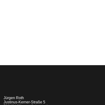
Jürgen Roth
Justinus-Kerner-Straße 5