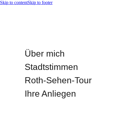
Skip to content
Skip to footer
Über mich
Stadtstimmen
Roth-Sehen-Tour
Ihre Anliegen