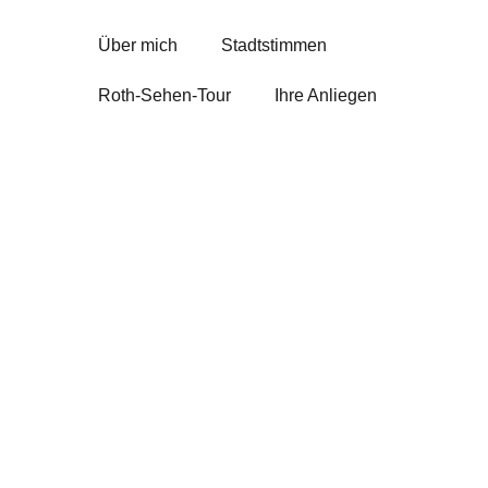
Über mich
Stadtstimmen
Roth-Sehen-Tour
Ihre Anliegen