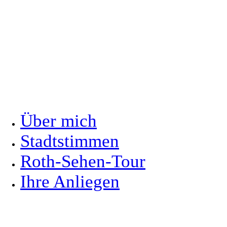
Über mich
Stadtstimmen
Roth-Sehen-Tour
Ihre Anliegen