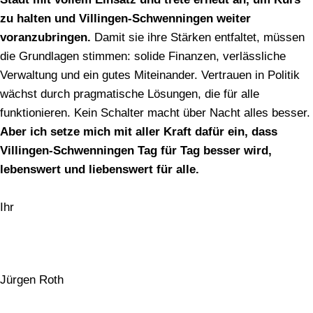
zu halten und Villingen-Schwenningen weiter
voranzubringen.
Damit sie ihre Stärken entfaltet, müssen
die Grundlagen stimmen: solide Finanzen, verlässliche
Verwaltung und ein gutes Miteinander. Vertrauen in Politik
wächst durch pragmatische Lösungen, die für alle
funktionieren. Kein Schalter macht über Nacht alles besser.
Aber ich setze mich mit aller Kraft dafür ein, dass
Villingen-Schwenningen Tag für Tag besser wird,
lebenswert und liebenswert für alle.
Ihr
Jürgen Roth