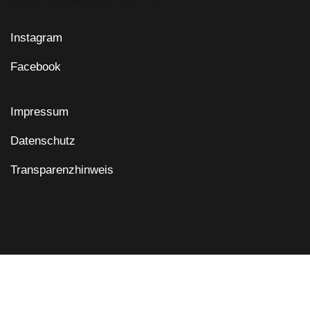
Instagram
Facebook
Impressum
Datenschutz
Transparenzhinweis