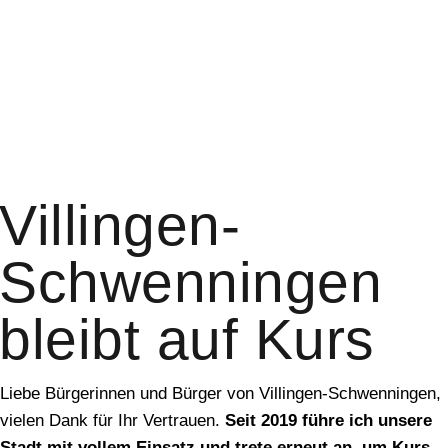
Villingen-
Schwenningen
bleibt auf Kurs
Liebe Bürgerinnen und Bürger von Villingen-Schwenningen,
vielen Dank für Ihr Vertrauen.
Seit 2019 führe ich unsere
Stadt mit vollem Einsatz und trete erneut an, um Kurs