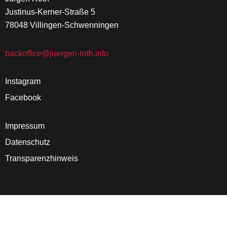
Justinus-Kerner-Straße 5
78048 Villingen-Schwenningen
backoffice@juergen-roth.info
Instagram
Facebook
Impressum
Datenschutz
Transparenzhinweis