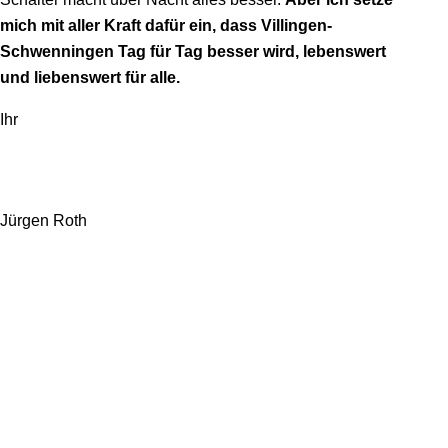
mich mit aller Kraft dafür ein, dass Villingen-
Schwenningen Tag für Tag besser wird, lebenswert
und liebenswert für alle.
Ihr
Jürgen Roth