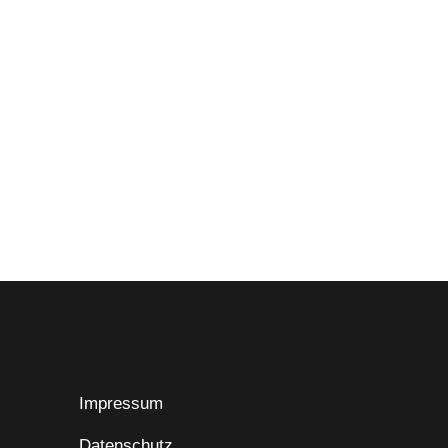
Impressum
Datenschutz