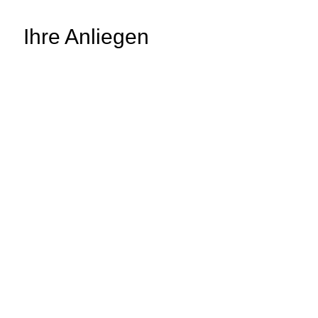
Ihre Anliegen