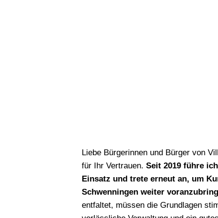
Liebe Bürgerinnen und Bürger von Vi
für Ihr Vertrauen.
Seit 2019 führe ic
Einsatz und trete erneut an, um Ku
Schwenningen weiter voranzubring
entfaltet, müssen die Grundlagen sti