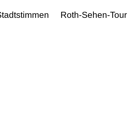
Stadtstimmen
Roth-Sehen-Tour