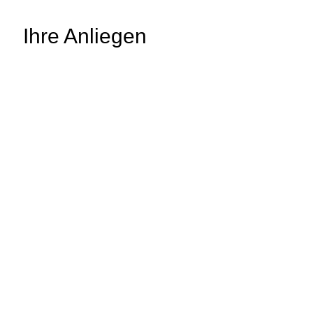
Ihre Anliegen