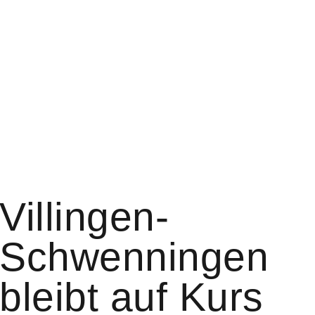
Villingen-
Schwenningen
bleibt auf Kurs