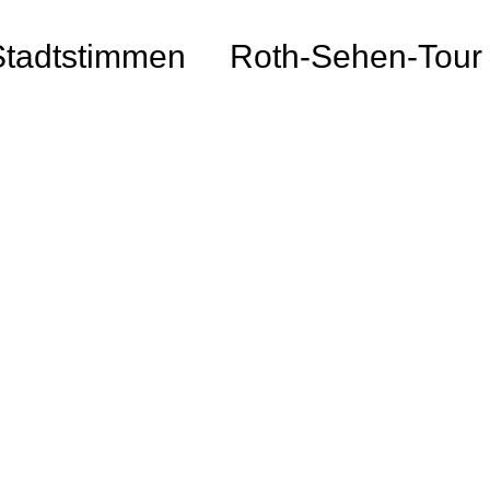
Stadtstimmen
Roth-Sehen-Tour