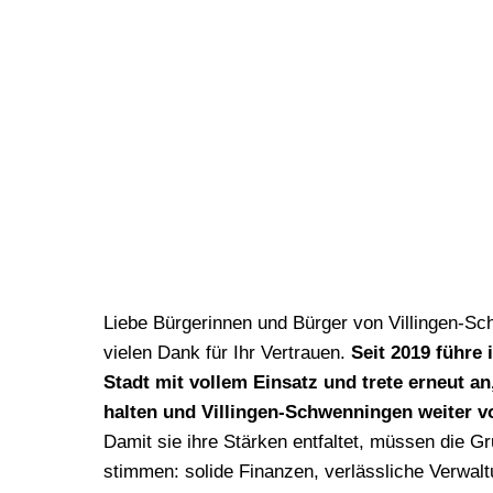
Liebe Bürgerinnen und Bürger von Villingen-S
vielen Dank für Ihr Vertrauen.
Seit 2019 führe 
Stadt mit vollem Einsatz und trete erneut a
halten und Villingen-Schwenningen weiter v
Damit sie ihre Stärken entfaltet, müssen die G
stimmen: solide Finanzen, verlässliche Verwalt