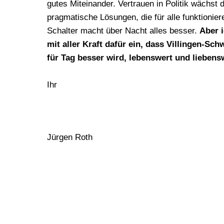
gutes Miteinander. Vertrauen in Politik wächst 
pragmatische Lösungen, die für alle funktionier
Schalter macht über Nacht alles besser.
Aber 
mit aller Kraft dafür ein, dass Villingen-Sc
für Tag besser wird, lebenswert und liebensw
Ihr
Jürgen Roth