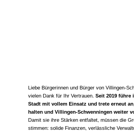
Liebe Bürgerinnen und Bürger von Villingen-S
vielen Dank für Ihr Vertrauen.
Seit 2019 führe 
Stadt mit vollem Einsatz und trete erneut a
halten und Villingen-Schwenningen weiter v
Damit sie ihre Stärken entfaltet, müssen die G
stimmen: solide Finanzen, verlässliche Verwalt