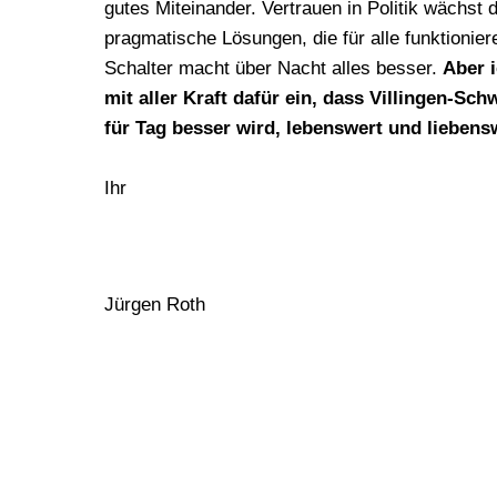
gutes Miteinander. Vertrauen in Politik wächst 
pragmatische Lösungen, die für alle funktionier
Schalter macht über Nacht alles besser.
Aber 
mit aller Kraft dafür ein, dass Villingen-Sc
für Tag besser wird, lebenswert und liebensw
Ihr
Jürgen Roth