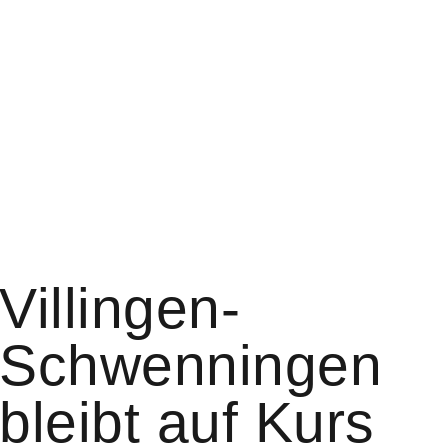
Villingen-
Schwenningen
bleibt auf Kurs