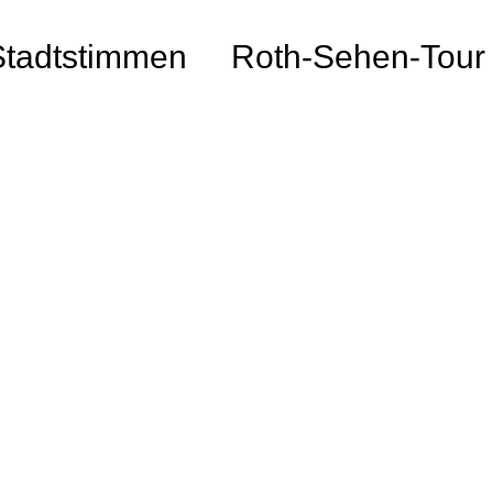
Stadtstimmen
Roth-Sehen-Tour