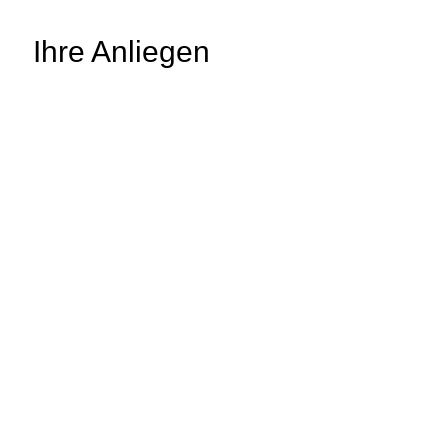
Ihre Anliegen