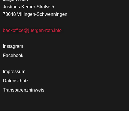
Justinus-Kerner-Straße 5
78048 Villingen-Schwenningen
backoffice@juergen-roth.info
Instagram
Facebook
Impressum
Datenschutz
Transparenzhinweis