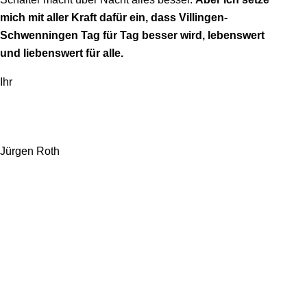
mich mit aller Kraft dafür ein, dass Villingen-
Schwenningen Tag für Tag besser wird, lebenswert
und liebenswert für alle.
Ihr
Jürgen Roth