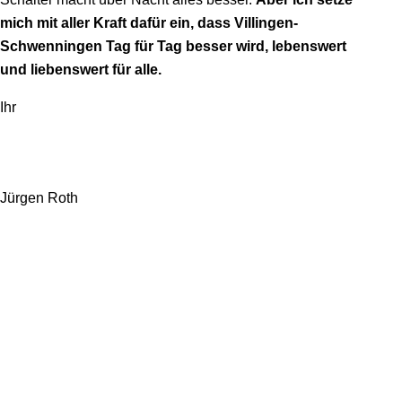
mich mit aller Kraft dafür ein, dass Villingen-
Schwenningen Tag für Tag besser wird, lebenswert
und liebenswert für alle.
Ihr
Jürgen Roth