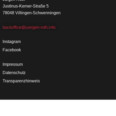
Justinus-Kerner-Straße 5
78048 Villingen-Schwenningen
backoffice@juergen-roth.info
Instagram
Facebook
Impressum
Datenschutz
Transparenzhinweis