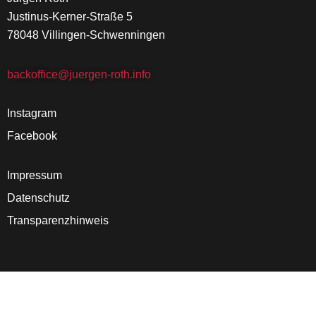
Justinus-Kerner-Straße 5
78048 Villingen-Schwenningen
backoffice@juergen-roth.info
Instagram
Facebook
Impressum
Datenschutz
Transparenzhinweis