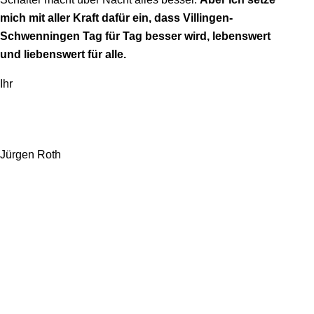
mich mit aller Kraft dafür ein, dass Villingen-
Schwenningen Tag für Tag besser wird, lebenswert
und liebenswert für alle.
Ihr
Jürgen Roth