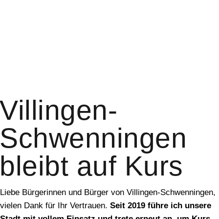
Villingen-
Schwenningen
bleibt auf Kurs
Liebe Bürgerinnen und Bürger von Villingen-Schwenningen,
vielen Dank für Ihr Vertrauen.
Seit 2019 führe ich unsere
Stadt mit vollem Einsatz und trete erneut an, um Kurs