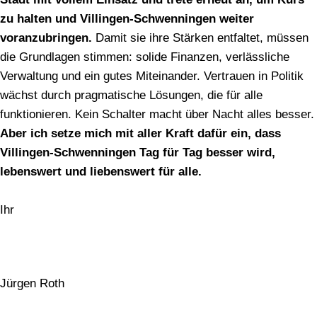
zu halten und Villingen-Schwenningen weiter
voranzubringen.
Damit sie ihre Stärken entfaltet, müssen
die Grundlagen stimmen: solide Finanzen, verlässliche
Verwaltung und ein gutes Miteinander. Vertrauen in Politik
wächst durch pragmatische Lösungen, die für alle
funktionieren. Kein Schalter macht über Nacht alles besser.
Aber ich setze mich mit aller Kraft dafür ein, dass
Villingen-Schwenningen Tag für Tag besser wird,
lebenswert und liebenswert für alle.
Ihr
Jürgen Roth