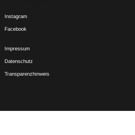
Instagram
Facebook
Impressum
Datenschutz
Transparenzhinweis