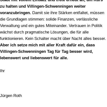
zu halten und Villingen-Schwenningen weiter
voranzubringen.
Damit sie ihre Stärken entfaltet, müssen
die Grundlagen stimmen: solide Finanzen, verlässliche
Verwaltung und ein gutes Miteinander. Vertrauen in Politik
wächst durch pragmatische Lösungen, die für alle
funktionieren. Kein Schalter macht über Nacht alles besser.
Aber ich setze mich mit aller Kraft dafür ein, dass
Villingen-Schwenningen Tag für Tag besser wird,
lebenswert und liebenswert für alle.
Ihr
Jürgen Roth