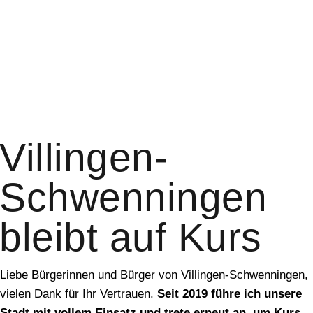
Villingen-
Schwenningen
bleibt auf Kurs
Liebe Bürgerinnen und Bürger von Villingen-Schwenningen,
vielen Dank für Ihr Vertrauen.
Seit 2019 führe ich unsere
Stadt mit vollem Einsatz und trete erneut an, um Kurs