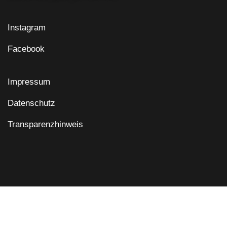
Instagram
Facebook
Impressum
Datenschutz
Transparenzhinweis