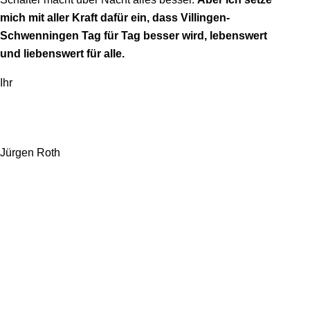
mich mit aller Kraft dafür ein, dass Villingen-
Schwenningen Tag für Tag besser wird, lebenswert
und liebenswert für alle.
Ihr
Jürgen Roth