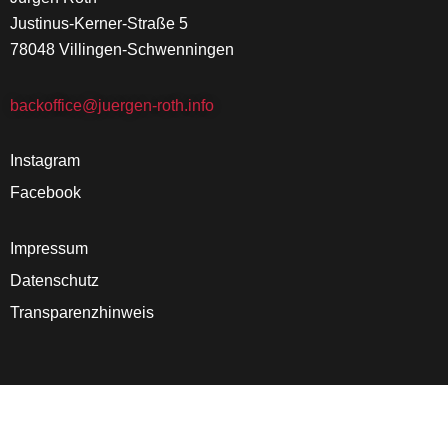
Justinus-Kerner-Straße 5
78048 Villingen-Schwenningen
backoffice@juergen-roth.info
Instagram
Facebook
Impressum
Datenschutz
Transparenzhinweis