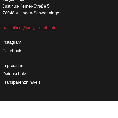
Justinus-Kerner-Straße 5
78048 Villingen-Schwenningen
backoffice@juergen-roth.info
Instagram
Facebook
Impressum
Datenschutz
Transparenzhinweis