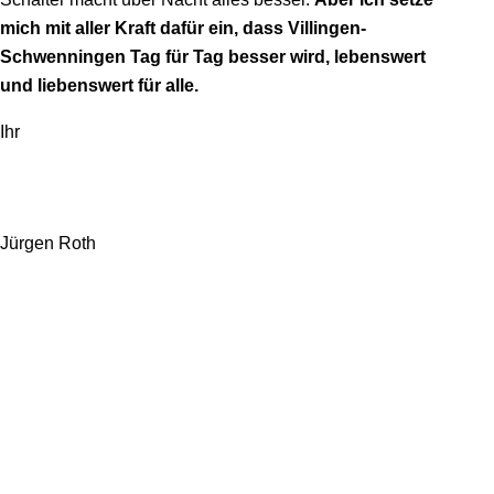
mich mit aller Kraft dafür ein, dass Villingen-
Schwenningen Tag für Tag besser wird, lebenswert
und liebenswert für alle.
Ihr
Jürgen Roth