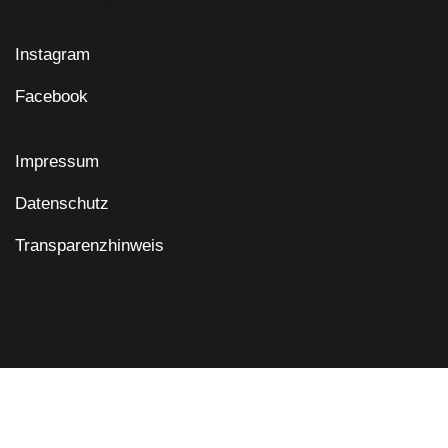
Instagram
Facebook
Impressum
Datenschutz
Transparenzhinweis