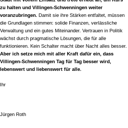
zu halten und Villingen-Schwenningen weiter
voranzubringen.
Damit sie ihre Stärken entfaltet, müssen
die Grundlagen stimmen: solide Finanzen, verlässliche
Verwaltung und ein gutes Miteinander. Vertrauen in Politik
wächst durch pragmatische Lösungen, die für alle
funktionieren. Kein Schalter macht über Nacht alles besser.
Aber ich setze mich mit aller Kraft dafür ein, dass
Villingen-Schwenningen Tag für Tag besser wird,
lebenswert und liebenswert für alle.
Ihr
Jürgen Roth