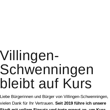
Villingen-
Schwenningen
bleibt auf Kurs
Liebe Bürgerinnen und Bürger von Villingen-Schwenningen,
vielen Dank für Ihr Vertrauen.
Seit 2019 führe ich unsere
Stadt mit vollem Einsatz und trete erneut an, um Kurs