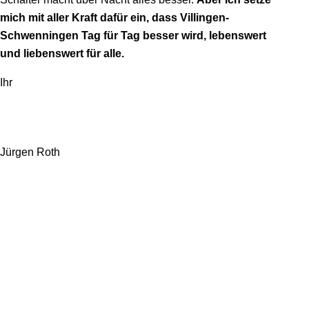
mich mit aller Kraft dafür ein, dass Villingen-
Schwenningen Tag für Tag besser wird, lebenswert
und liebenswert für alle.
Ihr
Jürgen Roth