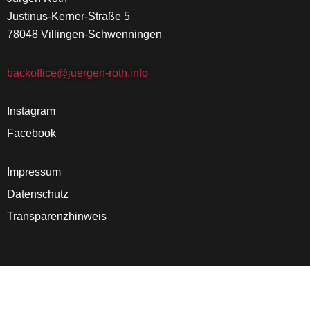
Justinus-Kerner-Straße 5
78048 Villingen-Schwenningen
backoffice@juergen-roth.info
Instagram
Facebook
Impressum
Datenschutz
Transparenzhinweis