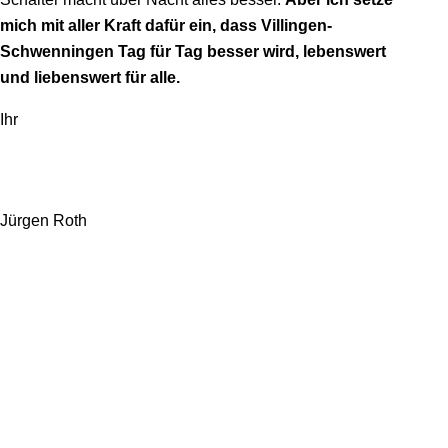
mich mit aller Kraft dafür ein, dass Villingen-
Schwenningen Tag für Tag besser wird, lebenswert
und liebenswert für alle.
Ihr
Jürgen Roth