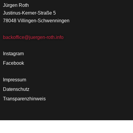
Jürgen Roth
Justinus-Kerner-Straße 5
78048 Villingen-Schwenningen
backoffice@juergen-roth.info
Instagram
Facebook
Impressum
Datenschutz
Transparenzhinweis