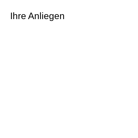
Ihre Anliegen