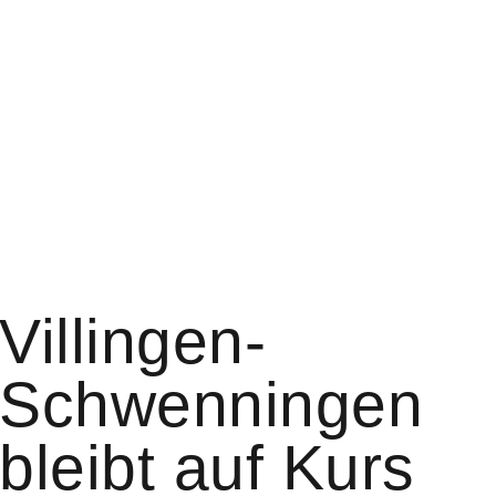
Villingen-
Schwenningen
bleibt auf Kurs