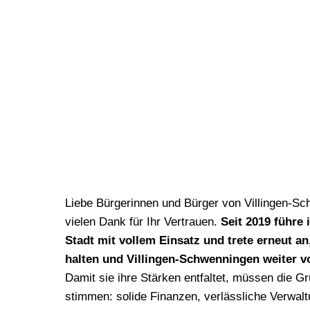
Liebe Bürgerinnen und Bürger von Villingen-S
vielen Dank für Ihr Vertrauen.
Seit 2019 führe 
Stadt mit vollem Einsatz und trete erneut a
halten und Villingen-Schwenningen weiter v
Damit sie ihre Stärken entfaltet, müssen die G
stimmen: solide Finanzen, verlässliche Verwalt