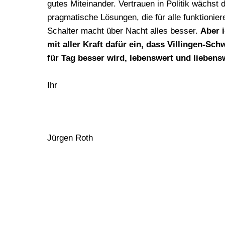
gutes Miteinander. Vertrauen in Politik wächst 
pragmatische Lösungen, die für alle funktionier
Schalter macht über Nacht alles besser.
Aber 
mit aller Kraft dafür ein, dass Villingen-Sc
für Tag besser wird, lebenswert und liebensw
Ihr
Jürgen Roth