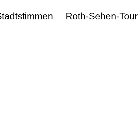
Stadtstimmen
Roth-Sehen-Tour