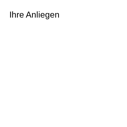
Ihre Anliegen