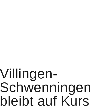
Villingen-
Schwenningen
bleibt auf Kurs