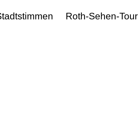
Stadtstimmen
Roth-Sehen-Tour