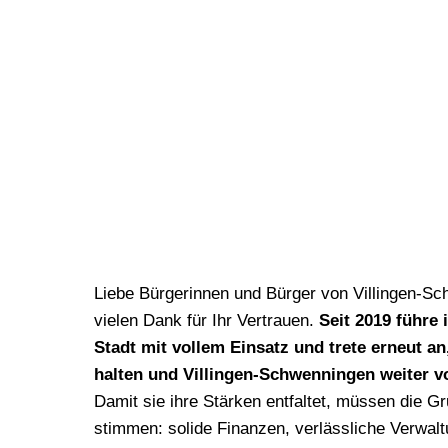
Liebe Bürgerinnen und Bürger von Villingen-S
vielen Dank für Ihr Vertrauen.
Seit 2019 führe 
Stadt mit vollem Einsatz und trete erneut a
halten und Villingen-Schwenningen weiter v
Damit sie ihre Stärken entfaltet, müssen die G
stimmen: solide Finanzen, verlässliche Verwalt