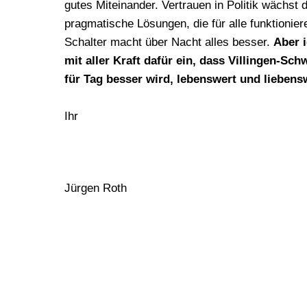
gutes Miteinander. Vertrauen in Politik wächst 
pragmatische Lösungen, die für alle funktionier
Schalter macht über Nacht alles besser.
Aber 
mit aller Kraft dafür ein, dass Villingen-Sc
für Tag besser wird, lebenswert und liebensw
Ihr
Jürgen Roth